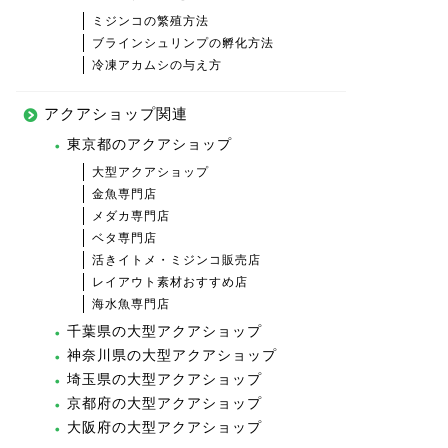
ミジンコの繁殖方法
ブラインシュリンプの孵化方法
冷凍アカムシの与え方
アクアショップ関連
東京都のアクアショップ
大型アクアショップ
金魚専門店
メダカ専門店
ベタ専門店
活きイトメ・ミジンコ販売店
レイアウト素材おすすめ店
海水魚専門店
千葉県の大型アクアショップ
神奈川県の大型アクアショップ
埼玉県の大型アクアショップ
京都府の大型アクアショップ
大阪府の大型アクアショップ