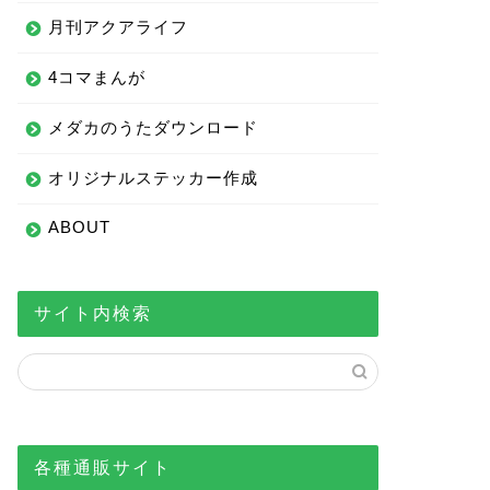
月刊アクアライフ
4コマまんが
メダカのうたダウンロード
オリジナルステッカー作成
ABOUT
サイト内検索
各種通販サイト