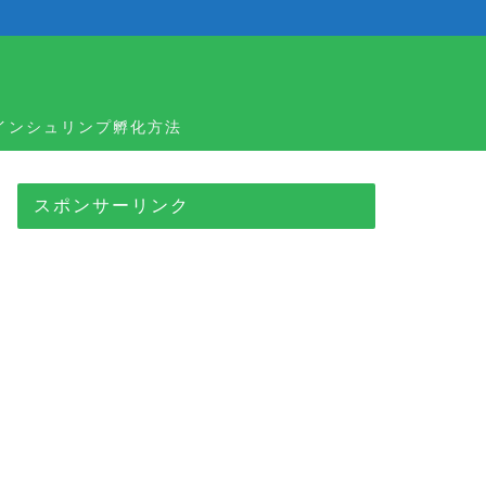
ラインシュリンプ孵化方法
スポンサーリンク