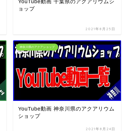
世
YouTube動画 千葉県のアクアリウムシ
ョップ
日
2021年8月25日
神奈川県のアクアショップ
シ
YouTube動画 神奈川県のアクアリウム
ショップ
日
2021年8月24日