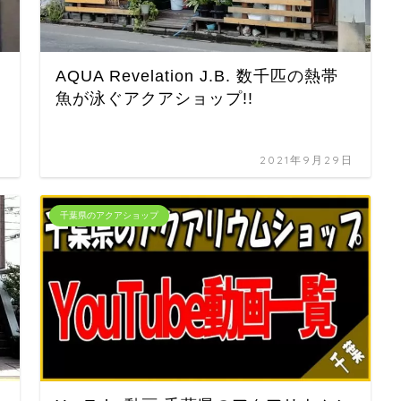
AQUA Revelation J.B. 数千匹の熱帯
魚が泳ぐアクアショップ!!
日
2021年9月29日
千葉県のアクアショップ