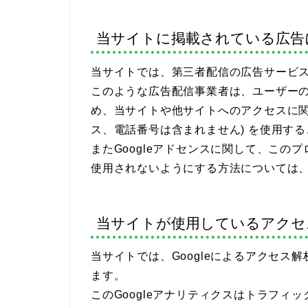
当サイトに掲載されている広告
当サイトでは、第三者配信の広告サービス（
このような広告配信事業者は、ユーザー
め、当サイトや他サイトへのアクセスに関す
ス、電話番号は含まれません) を使用す
またGoogleアドセンスに関して、こ
使用されないようにする方法については
当サイトが使用しているアクセ
当サイトでは、Googleによるアクセス解
ます。
このGoogleアナリティクスはトラフィッ