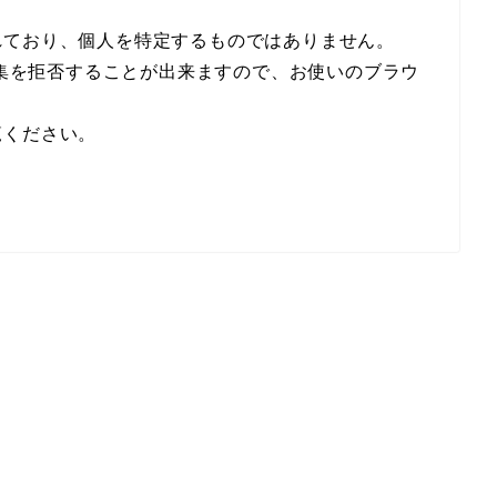
れており、個人を特定するものではありません。
収集を拒否することが出来ますので、お使いのブラウ
覧ください。