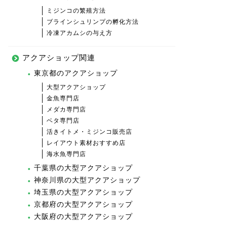
ミジンコの繁殖方法
ブラインシュリンプの孵化方法
冷凍アカムシの与え方
アクアショップ関連
東京都のアクアショップ
大型アクアショップ
金魚専門店
メダカ専門店
ベタ専門店
活きイトメ・ミジンコ販売店
レイアウト素材おすすめ店
海水魚専門店
千葉県の大型アクアショップ
神奈川県の大型アクアショップ
埼玉県の大型アクアショップ
京都府の大型アクアショップ
大阪府の大型アクアショップ