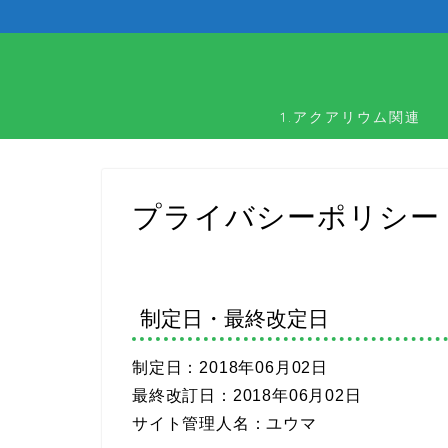
1.アクアリウム関連
プライバシーポリシー
制定日・最終改定日
制定日：2018年06月02日
最終改訂日：2018年06月02日
サイト管理人名：ユウマ