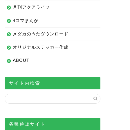
月刊アクアライフ
4コマまんが
メダカのうたダウンロード
オリジナルステッカー作成
ABOUT
サイト内検索
各種通販サイト