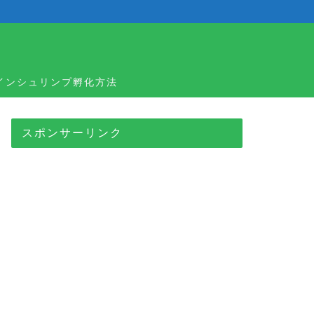
ラインシュリンプ孵化方法
スポンサーリンク