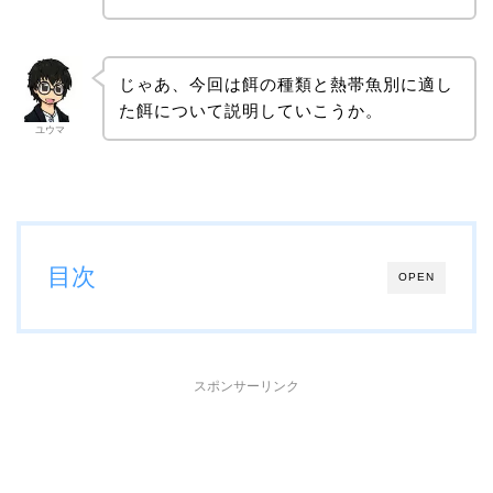
じゃあ、今回は餌の種類と熱帯魚別に適し
た餌について説明していこうか。
ユウマ
目次
OPEN
スポンサーリンク