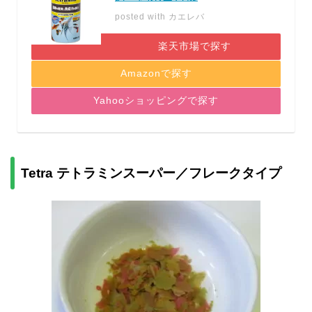
posted with
カエレバ
楽天市場で探す
Amazonで探す
Yahooショッピングで探す
Tetra テトラミンスーパー／フレークタイプ