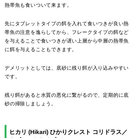
熱帯魚も食いついて来ます。
先にタブレットタイプの餌を入れて食いつきが良い熱
帯魚の注意を逸らしてから、フレークタイプの餌など
を与えることで食いつきが遅い上層から中層の熱帯魚
に餌を与えることもできます。
デメリットとしては、底砂に残り餌が入り込みやすい
です。
残り餌があると水質の悪化に繋がるので、定期的に底
砂の掃除しましょう。
ヒカリ (Hikari) ひかりクレスト コリドラス／