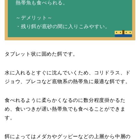
熱帯魚も食べられる。
～デメリット～
・残り餌が底砂の間に入りこみやすい。
タブレット状に固めた餌です。
水に入れるとすぐに沈んでいくため、コリドラス、ド
ジョウ、プレコなど底物系の熱帯魚に最適な餌です。
食べれるように柔らかくなるのに数分程度掛かるた
め、食いつきが遅い熱帯魚でも食べることができま
す。
餌によってはメダカやグッピーなどの上層から中層の