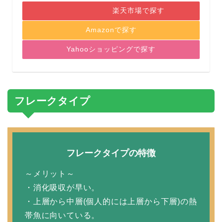
楽天市場で探す
Amazonで探す
Yahooショッピングで探す
フレークタイプ
フレークタイプの特徴
～メリット～
・消化吸収が早い。
・上層から中層(個人的には上層から下層)の熱
帯魚に向いている。