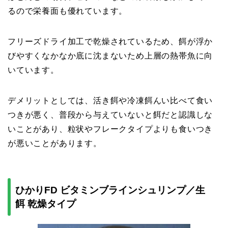
るので栄養面も優れています。
フリーズドライ加工で乾燥されているため、餌が浮か
びやすくなかなか底に沈まないため上層の熱帯魚に向
いています。
デメリットとしては、活き餌や冷凍餌んい比べて食い
つきが悪く、普段から与えていないと餌だと認識しな
いことがあり、粒状やフレークタイプよりも食いつき
が悪いことがあります。
ひかりFD ビタミンブラインシュリンプ／生
餌 乾燥タイプ