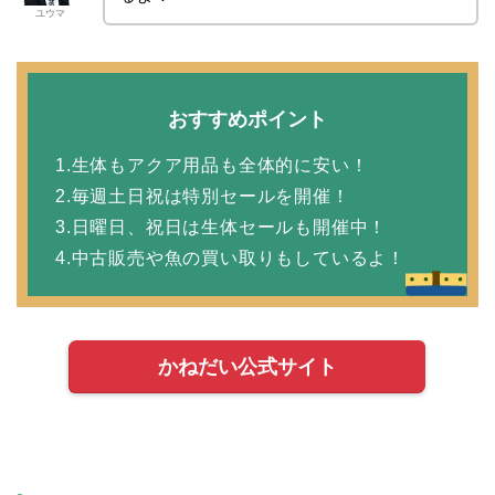
ユウマ
おすすめポイント
1.生体もアクア用品も全体的に安い！
2.毎週土日祝は特別セールを開催！
3.日曜日、祝日は生体セールも開催中！
4.中古販売や魚の買い取りもしているよ！
かねだい公式サイト