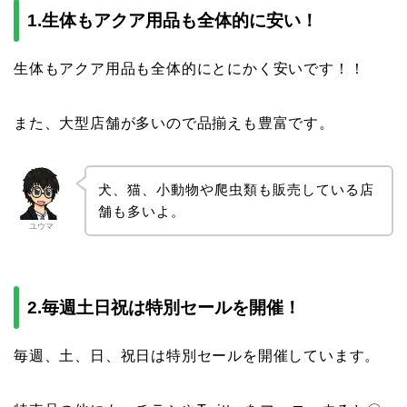
1.生体もアクア用品も全体的に安い！
生体もアクア用品も全体的にとにかく安いです！！
また、大型店舗が多いので品揃えも豊富です。
犬、猫、小動物や爬虫類も販売している店
舗も多いよ。
ユウマ
2.毎週土日祝は特別セールを開催！
毎週、土、日、祝日は特別セールを開催しています。