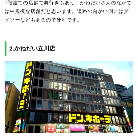
1階建ての店舗で奥行きもあり、かねだいさんのなかで
は中規模な店舗だと思います。道路の向かい側にはダ
イソーなどもあるので便利です。
2.かねだい立川店