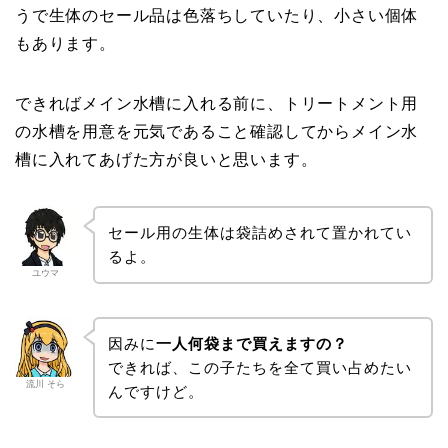
うで生体のセール品は色落ちしていたり、小さい個体
もあります。
できればメイン水槽に入れる前に、トリートメント用
の水槽を用意を元気であること確認してからメイン水
槽に入れてあげた方が良いと思います。
セール用の生体は袋詰めされて置かれてい
るよ。
ユウマ
因みに
一人何袋まで買えますの？
できれば、この子たちを全て買い占めたい
流川 そら
んですけど。