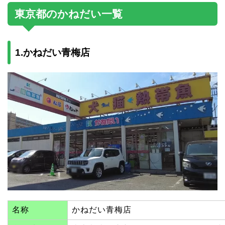
東京都のかねだい一覧
1.かねだい青梅店
名称
かねだい青梅店