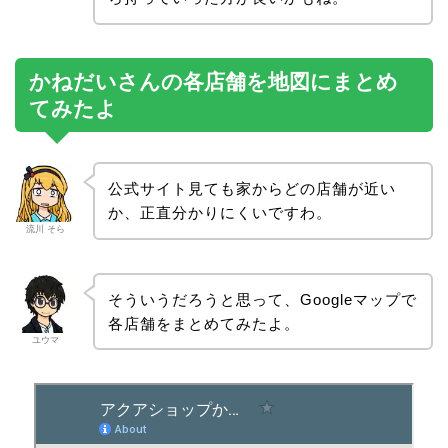
かねだいさんの各店舗を地図にまとめ
てみたよ
公式サイト見ても家からどの店舗が近い
か、正直分かりにくいですわ。
流川 そら
そういうだろうと思って、Googleマップで
各店舗をまとめてみたよ。
ユウマ