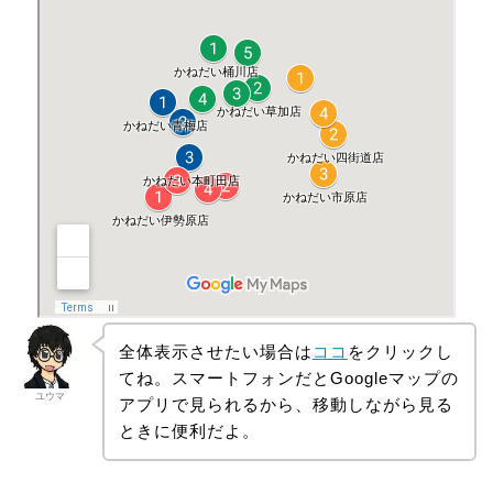
全体表示させたい場合は
ココ
をクリックし
てね。スマートフォンだとGoogleマップの
ユウマ
アプリで見られるから、移動しながら見る
ときに便利だよ。