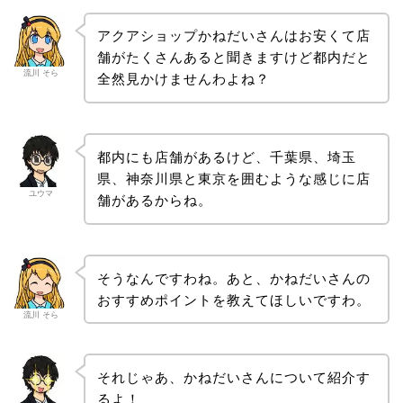
アクアショップかねだいさんはお安くて店
舗がたくさんあると聞きますけど都内だと
流川 そら
全然見かけませんわよね？
都内にも店舗があるけど、千葉県、埼玉
県、神奈川県と東京を囲むような感じに店
ユウマ
舗があるからね。
そうなんですわね。あと、かねだいさんの
おすすめポイントを教えてほしいですわ。
流川 そら
それじゃあ、かねだいさんについて紹介す
るよ！