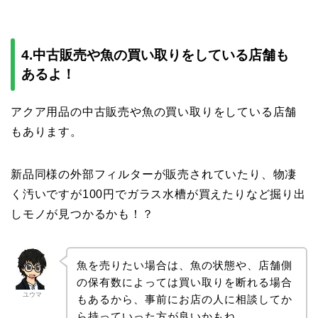
4.中古販売や魚の買い取りをしている店舗も
あるよ！
アクア用品の中古販売や魚の買い取りをしている店舗
もあります。
新品同様の外部フィルターが販売されていたり、物凄
く汚いですが100円でガラス水槽が買えたりなど掘り出
しモノが見つかるかも！？
魚を売りたい場合は、魚の状態や、店舗側
の保有数によっては買い取りを断れる場合
ユウマ
もあるから、事前にお店の人に相談してか
ら持っていった方が良いかもね。