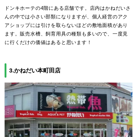
ドンキホーテの4階にある店舗です。店内はかねだいさ
んの中では小さい部類になりますが、個人経営のアク
アショップには引けを取らないほどの敷地面積があり
ます。販売水槽、飼育用具の種類も多いので、一度見
に行くだけの価値はあると思います！
3.かねだい本町田店