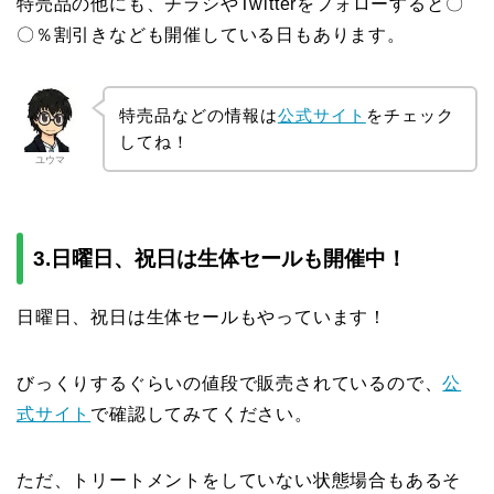
特売品の他にも、チラシやTwitterをフォローすると〇
〇％割引きなども開催している日もあります。
特売品などの情報は
公式サイト
をチェック
してね！
ユウマ
3.日曜日、祝日は生体セールも開催中！
日曜日、祝日は生体セールもやっています！
びっくりするぐらいの値段で販売されているので、
公
式サイト
で確認してみてください。
ただ、トリートメントをしていない状態場合もあるそ