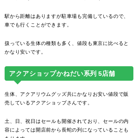
駅から距離はありますが駐車場も完備しているので、
車でも行くことができます。
扱っている生体の種類も多く、値段も東京に比べると
かなり安いです。
アクアショップかねだい系列 5店舗
生体、アクアリウムグッズ共にかなりお安い値段で販
売しているアクアショップさんです。
土、日、祝日はセールも開催されており、セールの内
容によっては開店前から長蛇の列になっていることも