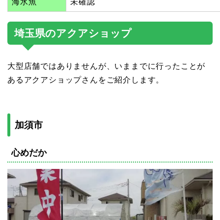
海水魚
未確認
埼玉県のアクアショップ
大型店舗ではありませんが、いままでに行ったことが
あるアクアショップさんをご紹介します。
加須市
心めだか