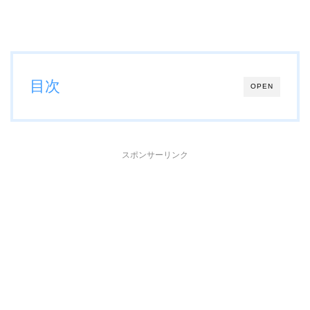
目次
OPEN
スポンサーリンク