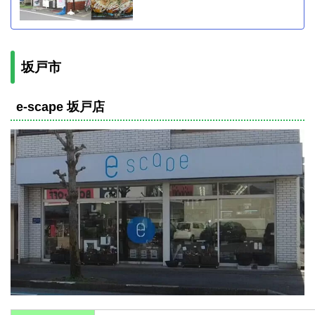
坂戸市
e-scape 坂戸店