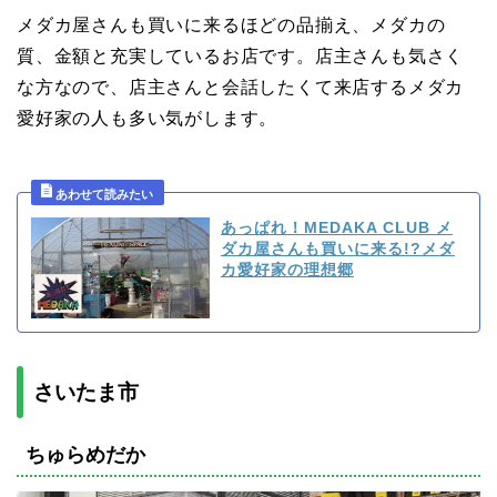
メダカ屋さんも買いに来るほどの品揃え、メダカの
質、金額と充実しているお店です。店主さんも気さく
な方なので、店主さんと会話したくて来店するメダカ
愛好家の人も多い気がします。
あっぱれ！MEDAKA CLUB メ
ダカ屋さんも買いに来る!?メダ
カ愛好家の理想郷
さいたま市
ちゅらめだか