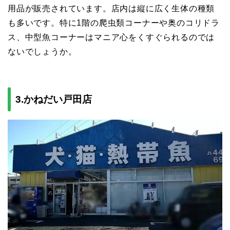
用品が販売されています。店内は縦に広く生体の種類
も多いです。特に1階の爬虫類コーナーや奥のコリドラ
ス、中型魚コーナーはマニア心をくすぐられるのでは
ないでしょうか。
3.かねだい戸田店