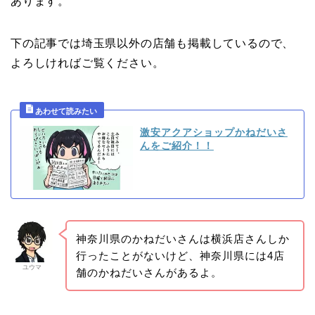
あります。
下の記事では埼玉県以外の店舗も掲載しているので、
よろしければご覧ください。
激安アクアショップかねだいさ
んをご紹介！！
神奈川県のかねだいさんは横浜店さんしか
行ったことがないけど、神奈川県には4店
ユウマ
舗のかねだいさんがあるよ。