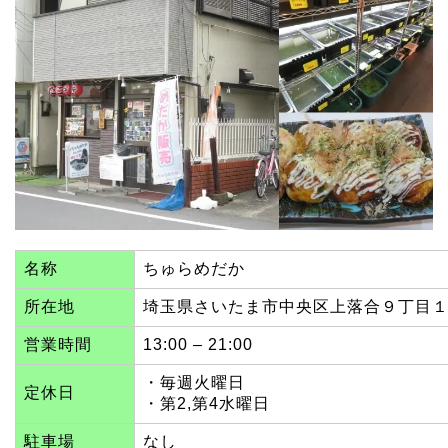
名称
ちゅらめだか
所在地
埼玉県さいたま市中央区上落合９丁目１
営業時間
13:00 – 21:00
・毎週火曜日
定休日
・第2,第4水曜日
駐車場
なし