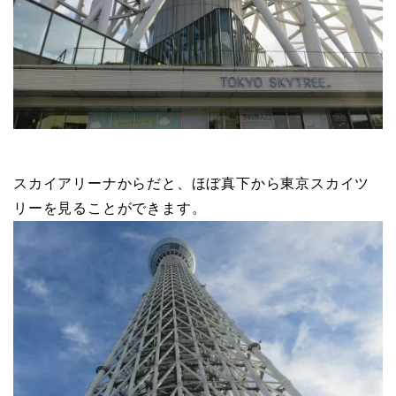
スカイアリーナからだと、ほぼ真下から東京スカイツ
リーを見ることができます。