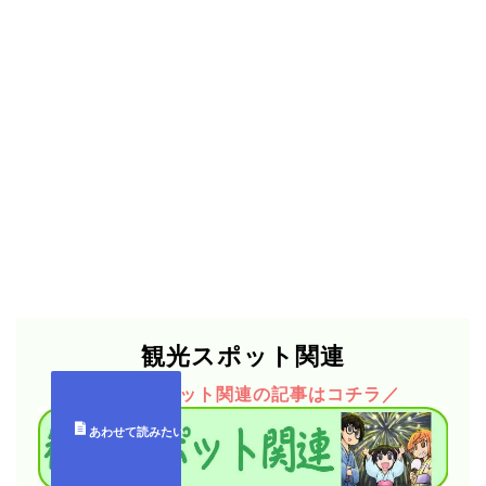
観光スポット関連
＼観光スポット関連の記事はコチラ／