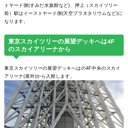
トヤード側(すみだ水族館など)、押上（スカイツリー
前）駅はイーストヤード側(天空プラネタリウムなど)に
なります。
東京スカイツリーの展望デッキへは4F
のスカイアリーナから
東京スカイツリーの展望デッキへはの4F中央のスカイ
アリーナ(屋外)から入館します。