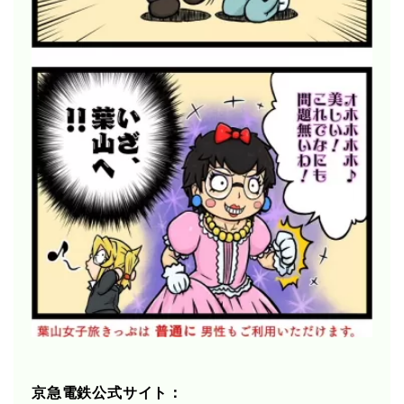
京急電鉄公式サイト：