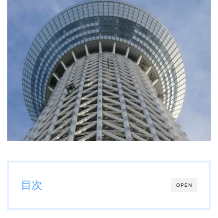
目次
OPEN