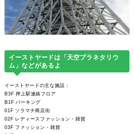
イーストヤードは「天空プラネタリウ
ム」などがあるよ
イーストヤードの主な施設：
B3F 押上駅連絡フロア
B1F パーキング
01F ソラマチ商店街
02F レディースファッション・雑貨
03F ファッション・雑貨