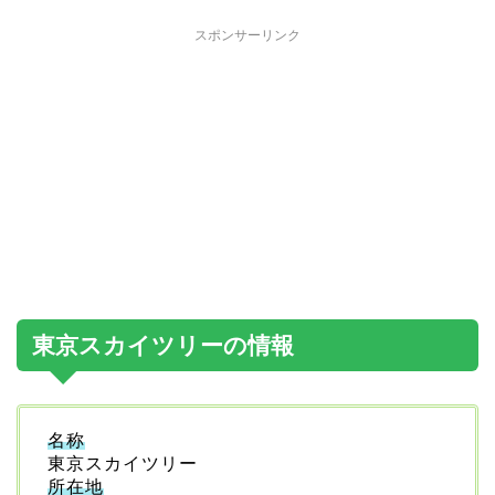
スポンサーリンク
東京スカイツリーの情報
名称
東京スカイツリー
所在地