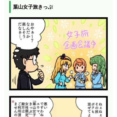
葉山女子旅きっぷ