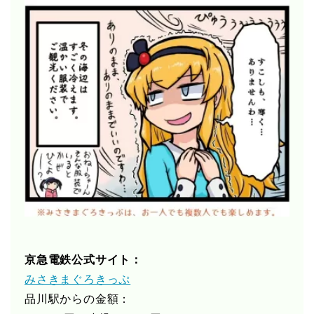
京急電鉄公式サイト：
みさきまぐろきっぷ
品川駅からの金額：