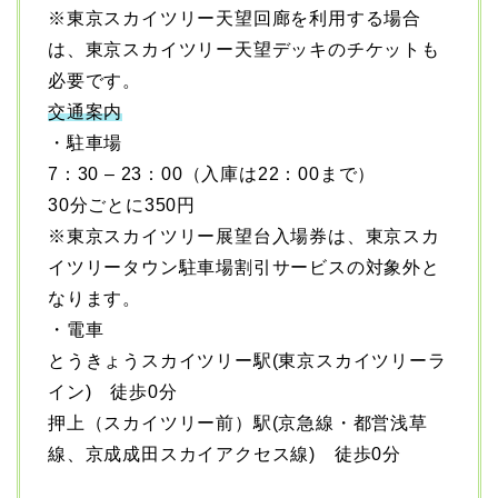
※東京スカイツリー天望回廊を利用する場合
は、東京スカイツリー天望デッキのチケットも
必要です。
交通案内
・駐車場
7：30 – 23：00（入庫は22：00まで）
30分ごとに350円
※東京スカイツリー展望台入場券は、東京スカ
イツリータウン駐車場割引サービスの対象外と
なります。
・電車
とうきょうスカイツリー駅(東京スカイツリーラ
イン) 徒歩0分
押上（スカイツリー前）駅(京急線・都営浅草
線、京成成田スカイアクセス線) 徒歩0分