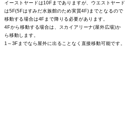
イーストヤードは10Fまでありますが、ウエストヤード
は5F(5Fはすみだ水族館のため実質4F)までとなるので
移動する場合は4Fまで降りる必要があります。
4Fから移動する場合は、スカイアリーナ(屋外広場)か
ら移動します。
1～3Fまでなら屋外に出ることなく直接移動可能です。