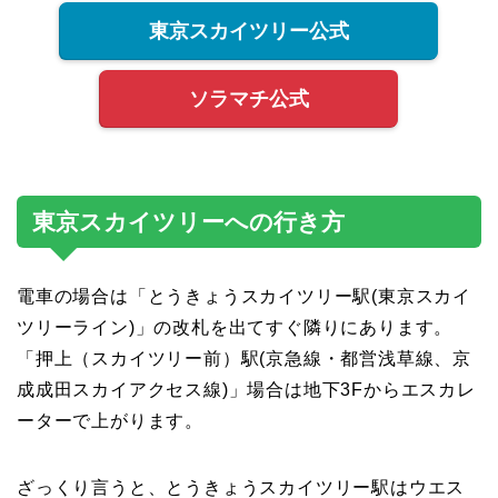
東京スカイツリー公式
ソラマチ公式
東京スカイツリーへの行き方
電車の場合は「とうきょうスカイツリー駅(東京スカイ
ツリーライン)」の改札を出てすぐ隣りにあります。
「押上（スカイツリー前）駅(京急線・都営浅草線、京
成成田スカイアクセス線)」場合は地下3Fからエスカレ
ーターで上がります。
ざっくり言うと、とうきょうスカイツリー駅はウエス