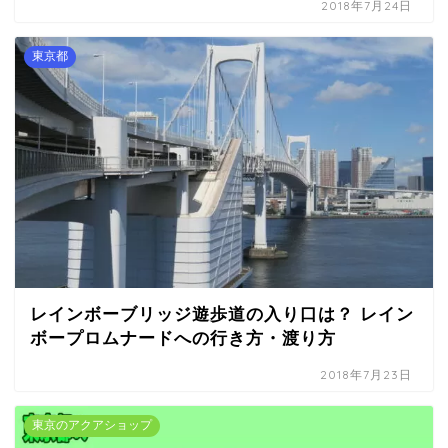
2018年7月24日
東京都
レインボーブリッジ遊歩道の入り口は？ レイン
ボープロムナードへの行き方・渡り方
2018年7月23日
東京のアクアショップ