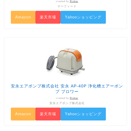
created by
Rinker
マーフィード
Amazon
楽天市場
Yahooショッピング
安永エアポンプ株式会社 安永 AP-40P 浄化槽エアーポン
プ ブロワー
created by
Rinker
安永エアポンプ株式会社
Amazon
楽天市場
Yahooショッピング