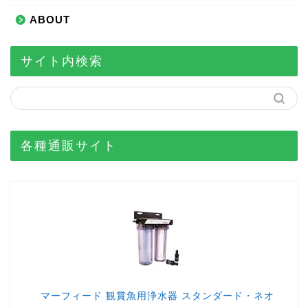
ABOUT
サイト内検索
各種通販サイト
マーフィード 観賞魚用浄水器 スタンダード・ネオ