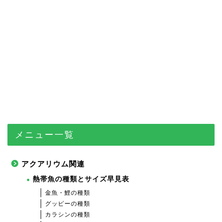
メニュー一覧
アクアリウム関連
熱帯魚の種類とサイズ早見表
金魚・鯉の種類
グッピーの種類
カラシンの種類