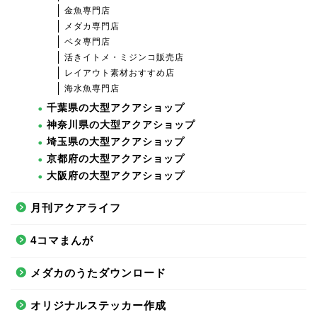
金魚専門店
メダカ専門店
ベタ専門店
活きイトメ・ミジンコ販売店
レイアウト素材おすすめ店
海水魚専門店
千葉県の大型アクアショップ
神奈川県の大型アクアショップ
埼玉県の大型アクアショップ
京都府の大型アクアショップ
大阪府の大型アクアショップ
月刊アクアライフ
4コマまんが
メダカのうたダウンロード
オリジナルステッカー作成