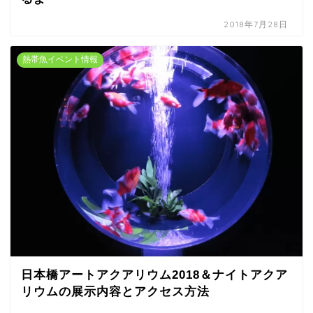
2018年7月28日
熱帯魚イベント情報
日本橋アートアクアリウム2018＆ナイトアクア
リウムの展示内容とアクセス方法