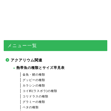
メニュー一覧
アクアリウム関連
熱帯魚の種類とサイズ早見表
金魚・鯉の種類
グッピーの種類
カラシンの種類
コイ科(ラスボラ)の種類
コリドラスの種類
グラミーの種類
ベタの種類