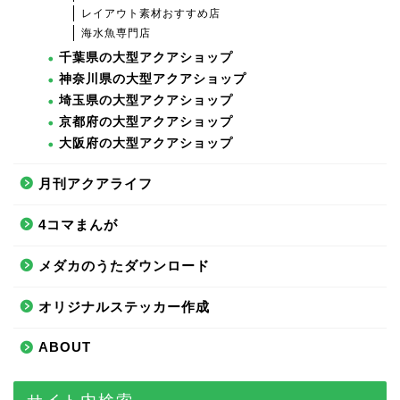
レイアウト素材おすすめ店
海水魚専門店
千葉県の大型アクアショップ
神奈川県の大型アクアショップ
埼玉県の大型アクアショップ
京都府の大型アクアショップ
大阪府の大型アクアショップ
月刊アクアライフ
4コマまんが
メダカのうたダウンロード
オリジナルステッカー作成
ABOUT