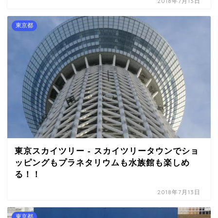
2018年7月13日
東京都
東京スカイツリー - スカイツリータウンでショ
ッピングもプラネタリウムも水族館も楽しめ
る！！
2018年7月13日
東京都