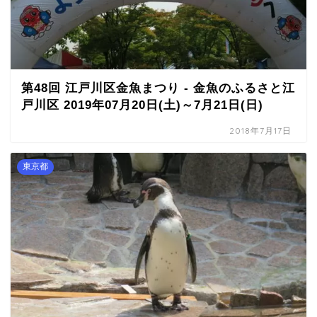
第48回 江戸川区金魚まつり - 金魚のふるさと江
戸川区 2019年07月20日(土)～7月21日(日)
2018年7月17日
東京都