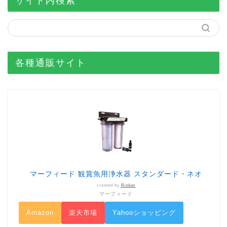
サイト内検索
各種通販サイト
マーフィード 観賞魚用浄水器 スタンダード・ネオ
created by
Rinker
マーフィード
Amazon
楽天市場
Yahooショッピング