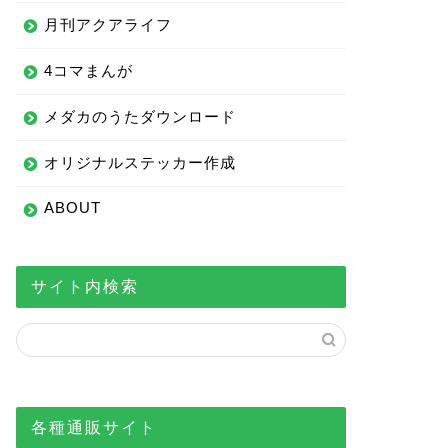
月刊アクアライフ
4コマまんが
メダカのうたダウンロード
オリジナルステッカー作成
ABOUT
サイト内検索
各種通販サイト