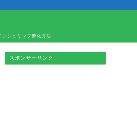
ラインシュリンプ孵化方法
スポンサーリンク