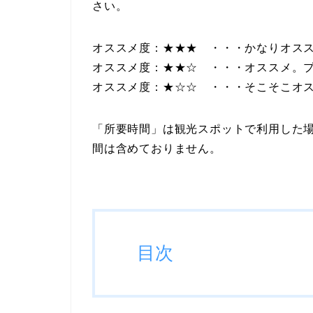
さい。
オススメ度：★★★ ・・・かなりオス
オススメ度：★★☆ ・・・オススメ。
オススメ度：★☆☆ ・・・そこそこオ
「所要時間」は観光スポットで利用した
間は含めておりません。
目次