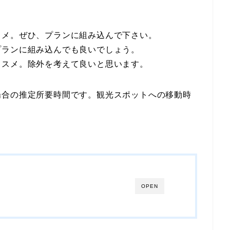
スメ。ぜひ、プランに組み込んで下さい。
プランに組み込んでも良いでしょう。
ススメ。除外を考えて良いと思います。
場合の推定所要時間です。観光スポットへの移動時
OPEN