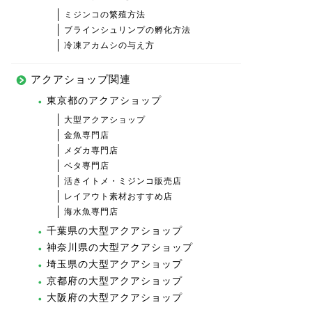
ミジンコの繁殖方法
ブラインシュリンプの孵化方法
冷凍アカムシの与え方
アクアショップ関連
東京都のアクアショップ
大型アクアショップ
金魚専門店
メダカ専門店
ベタ専門店
活きイトメ・ミジンコ販売店
レイアウト素材おすすめ店
海水魚専門店
千葉県の大型アクアショップ
神奈川県の大型アクアショップ
埼玉県の大型アクアショップ
京都府の大型アクアショップ
大阪府の大型アクアショップ