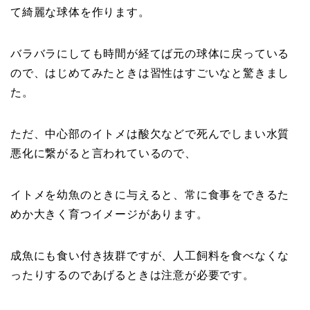
て綺麗な球体を作ります。
バラバラにしても時間が経てば元の球体に戻っている
ので、はじめてみたときは習性はすごいなと驚きまし
た。
ただ、中心部のイトメは酸欠などで死んでしまい水質
悪化に繋がると言われているので、
イトメを幼魚のときに与えると、常に食事をできるた
めか大きく育つイメージがあります。
成魚にも食い付き抜群ですが、人工飼料を食べなくな
ったりするのであげるときは注意が必要です。