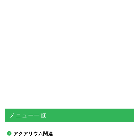
メニュー一覧
アクアリウム関連