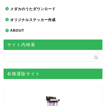
メダカのうたダウンロード
オリジナルステッカー作成
ABOUT
サイト内検索
各種通販サイト