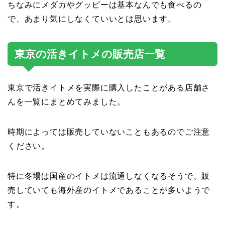
ちなみにメダカやグッピーは基本なんでも食べるの
で、あまり気にしなくていいとは思います。
東京の活きイトメの販売店一覧
東京で活きイトメを実際に購入したことがある店舗さ
んを一覧にまとめてみました。
時期によっては販売していないこともあるのでご注意
ください。
特に冬場は国産のイトメは流通しなくなるそうで、販
売していても海外産のイトメであることが多いようで
す。