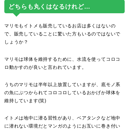
どちらも丸くはなるけれど…
マリモもイトメも販売しているお店は多くはないの
で、販売していることに驚いた方もいるのではないで
しょうか？
マリモは球体を維持するために、水流を使ってコロコ
ロ動かすのが良いと言われています。
うちのマリモは半年以上放置していますが、底モノ系
の魚にぶつかられてコロコロしているおかげか球体を
維持しています(笑)
イトメは地中に潜る習性があり、ベアタンクなど地中
に潜れない環境だとマンガのようにお互いに巻き付い