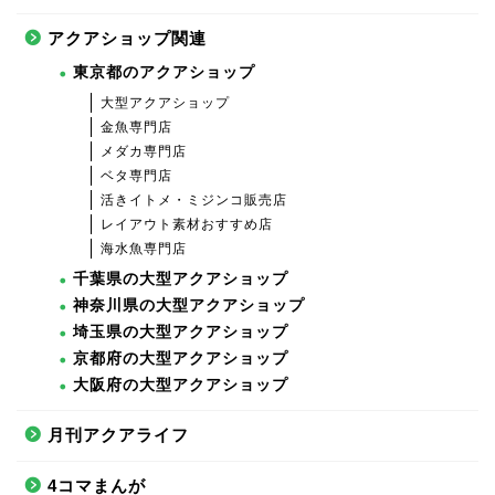
アクアショップ関連
東京都のアクアショップ
大型アクアショップ
金魚専門店
メダカ専門店
ベタ専門店
活きイトメ・ミジンコ販売店
レイアウト素材おすすめ店
海水魚専門店
千葉県の大型アクアショップ
神奈川県の大型アクアショップ
埼玉県の大型アクアショップ
京都府の大型アクアショップ
大阪府の大型アクアショップ
月刊アクアライフ
4コマまんが