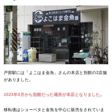
戸部駅には「よこはま金魚」さんの本店と別館の2店舗
がありました。
2023年4月から別館だった場所が本店となりました。
移転後はショーベタと金魚を中心に販売をされていま