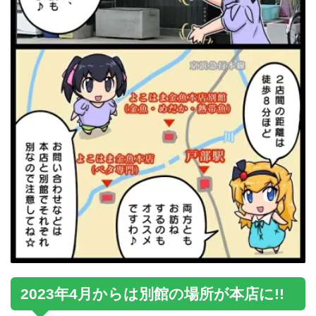
2023年4月からは別館の場所が本店に!!