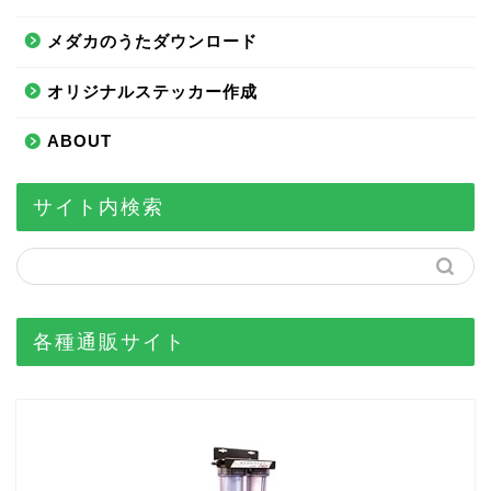
メダカのうたダウンロード
オリジナルステッカー作成
ABOUT
サイト内検索
各種通販サイト