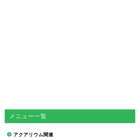
メニュー一覧
アクアリウム関連