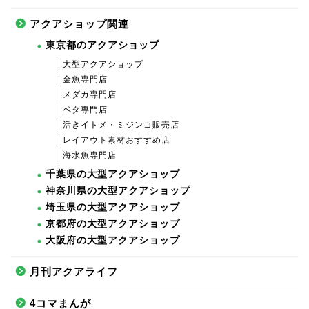
アクアショップ関連
東京都のアクアショップ
大型アクアショップ
金魚専門店
メダカ専門店
ベタ専門店
活きイトメ・ミジンコ販売店
レイアウト素材おすすめ店
海水魚専門店
千葉県の大型アクアショップ
神奈川県の大型アクアショップ
埼玉県の大型アクアショップ
京都府の大型アクアショップ
大阪府の大型アクアショップ
月刊アクアライフ
4コマまんが