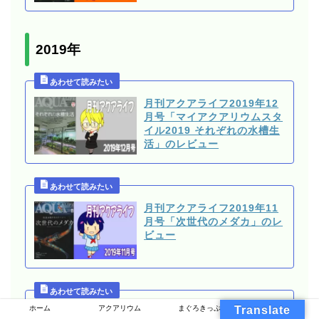
2019年
月刊アクアライフ2019年12
月号「マイアクアリウムスタ
イル2019 それぞれの水槽生
活」のレビュー
月刊アクアライフ2019年11
月号「次世代のメダカ」のレ
ビュー
ホーム
アクアリウム
まぐろきっぷ
Translate
月刊アクアライフ2019年10