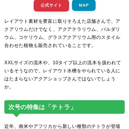
公式サイト
MAP
レイアウト素材を豊富に取りそろえた店舗さんで、ア
クアリウムだけでなく、アクアテラリウム、パルダリ
ウム、コケリウム、グラスアクアリウム用のスタイル
合わせた植物も販売されていることです。
XXLサイズの流木や、10タイプ以上の流木を扱われて
いるそうなので、レイアウト水槽をやられている人に
はたまらないアクアショップさんではないでしょう
か。
次号の特集は「テトラ」
近年、南米やアフリカから新しい種類のテトラが登場