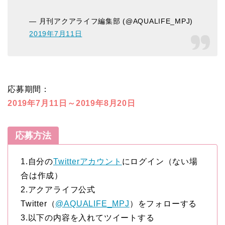
— 月刊アクアライフ編集部 (@AQUALIFE_MPJ)
2019年7月11日
応募期間：
2019年7月11日～2019年8月20日
応募方法
1.自分の
Twitterアカウント
にログイン（ない場
合は作成）
2.アクアライフ公式
Twitter（
@AQUALIFE_MPJ
）をフォローする
3.以下の内容を入れてツイートする