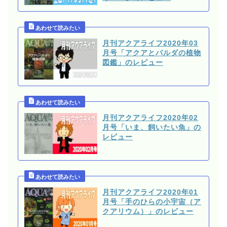
月刊アクアライフ2020年03
月号「アクアとパルダの植物
図鑑」のレビュー
月刊アクアライフ2020年02
月号「いま、飼いたい魚」の
レビュー
月刊アクアライフ2020年01
月号「手のひらの小宇宙（ア
クアリウム）」のレビュー