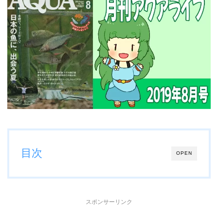
目次
OPEN
スポンサーリンク