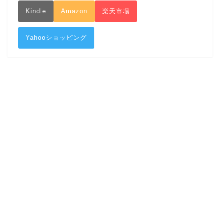
Kindle
Amazon
楽天市場
Yahooショッピング