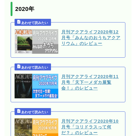
2020年
月刊アクアライフ2020年12
月号「みんなのおうちアクア
リウム」のレビュー
月刊アクアライフ2020年11
月号「天下一メダカ展覧
会！」のレビュー
月刊アクアライフ2020年10
月号「コリドラスって何
だ？」のレビュー