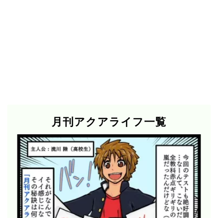
月刊アクアライフ一覧