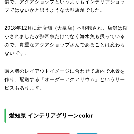
舗で、アクアショップというよりもインテリアショッ
プではないかと思うような大型店舗でした。
2018年12月に新店舗（大泉店）へ移転され、店舗は縮
小されましたが熱帯魚だけでなく海水魚も扱っている
ので、貴重なアクアショップさんであることは変わら
ないです。
購入者のレイアウトイメージに合わせて店内で水景を
作り、配送する「オーダーアクアリウム」というサー
ビスもあります。
愛知県 インテリアグリーンcolor