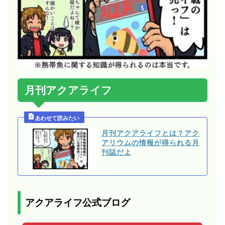
月刊アクアライフ
月刊アクアライフとは？アク
アリウムの情報が得られる月
刊誌だよ
アクアライフ公式ブログ