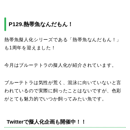
P129.熱帯魚なんだもん！
熱帯魚擬人化シリーズである「熱帯魚なんだもん！」
も1周年を迎えました！
今月はブルーテトラの擬人化が紹介されています。
ブルーテトラは気性が荒く、混泳に向いていないと言
われているので実際に飼ったことはないですが、色彩
がとても魅力的でいつか飼ってみたい魚です。
Twitterで擬人化企画も開催中！！