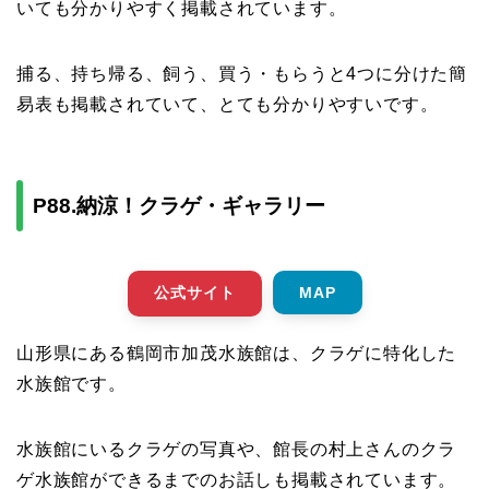
いても分かりやすく掲載されています。
捕る、持ち帰る、飼う、買う・もらうと4つに分けた簡
易表も掲載されていて、とても分かりやすいです。
P88.納涼！クラゲ・ギャラリー
公式サイト
MAP
山形県にある鶴岡市加茂水族館は、クラゲに特化した
水族館です。
水族館にいるクラゲの写真や、館長の村上さんのクラ
ゲ水族館ができるまでのお話しも掲載されています。