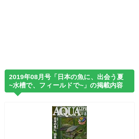
2019年08月号「日本の魚に、出会う夏
~水槽で、フィールドで~」の掲載内容