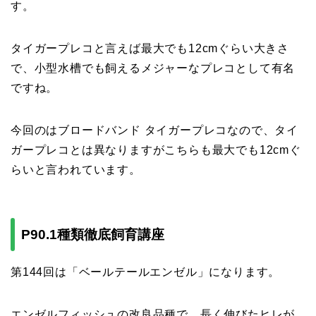
す。
タイガープレコと言えば最大でも12cmぐらい大きさ
で、小型水槽でも飼えるメジャーなプレコとして有名
ですね。
今回のはブロードバンド タイガープレコなので、タイ
ガープレコとは異なりますがこちらも最大でも12cmぐ
らいと言われています。
P90.1種類徹底飼育講座
第144回は「ベールテールエンゼル」になります。
エンゼルフィッシュの改良品種で、長く伸びたヒレが