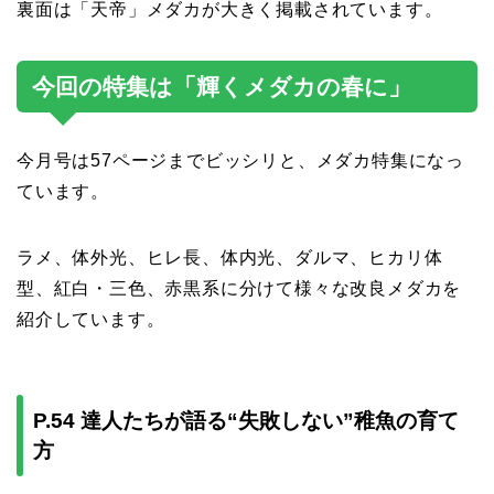
裏面は「天帝」メダカが大きく掲載されています。
今回の特集は「輝くメダカの春に」
今月号は57ページまでビッシリと、メダカ特集になっ
ています。
ラメ、体外光、ヒレ長、体内光、ダルマ、ヒカリ体
型、紅白・三色、赤黒系に分けて様々な改良メダカを
紹介しています。
P.54 達人たちが語る“失敗しない”稚魚の育て
方