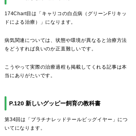
174Chart目は「キャリコの白点病（グリーンFリキッ
ドによる治療）」になります。
病気関連については、状態や環境が異なると治療方法
をどうすれば良いのか正直難しいです。
こうやって実際の治療過程も掲載してくれる記事は本
当にありがたいです。
P.120 新しいグッピー飼育の教科書
第34回は「プラチナレッドテールビッグイヤー」につ
いてになります。