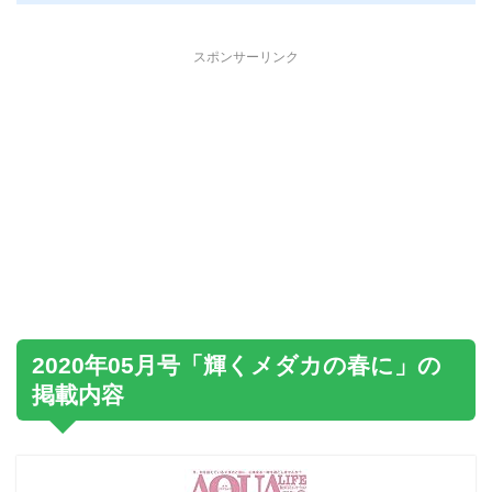
スポンサーリンク
2020年05月号「輝くメダカの春に」の
掲載内容