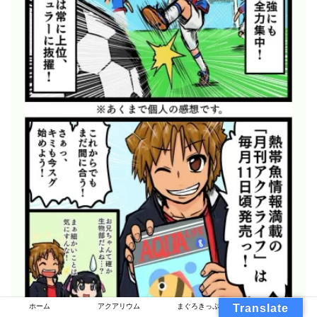
ホーム
アクアリウム
まぐろきっぷ
Translate