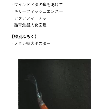
・ワイルドベタの扉をあけて
・キリーフィッシュエンスー
・アクアフィーチャー
・熱帯魚擬人化図鑑
【特別ふろく】
・メダカ特大ポスター