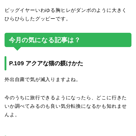
ビッグイヤーいわゆる胸ヒレがダンボのように大きく
ひらひらしたグッピーです。
今月の気になる記事は？
P.109 アクアな猫の躾けかた
外出自粛で気が滅入りますよね。
今のうちに旅行できるようになったら、どこに行きた
いか調べてみるのも良い気分転換になるかも知れませ
んよ。