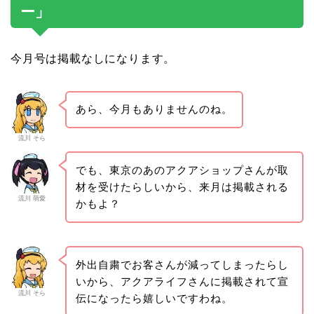
ー」
今月号は掲載なしになります。
あら、今月もありませんのね。
流川 そら
でも、東京のあのアクアショップさんが取
材を受けたらしいから、来月は掲載される
流川 萌愛
かもよ？
外出自粛でお客さんが減ってしまったらし
いから、アクアライフさんに掲載されて宣
流川 そら
伝になったら嬉しいですわね。