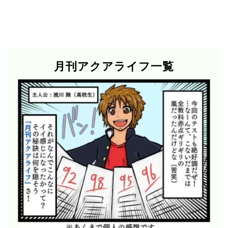
月刊アクアライフ一覧