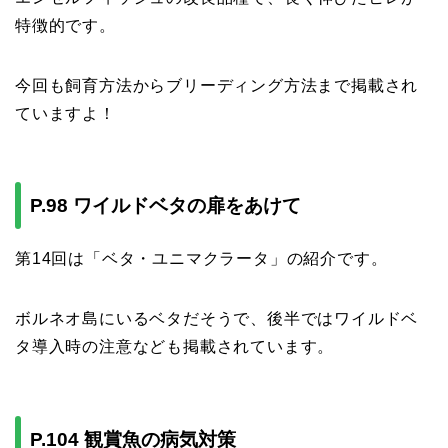
特徴的です。
今回も飼育方法からブリーディング方法まで掲載され
ていますよ！
P.98 ワイルドベタの扉をあけて
第14回は「ベタ・ユニマクラータ」の紹介です。
ボルネオ島にいるベタだそうで、後半ではワイルドベ
タ導入時の注意なども掲載されています。
P.104 観賞魚の病気対策