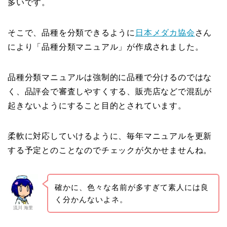
多いです。
そこで、品種を分類できるように
日本メダカ協会
さん
により「品種分類マニュアル」が作成されました。
品種分類マニュアルは強制的に品種で分けるのではな
く、品評会で審査しやすくする、販売店などで混乱が
起きないようにすること目的とされています。
柔軟に対応していけるように、毎年マニュアルを更新
する予定とのことなのでチェックが欠かせませんね。
確かに、色々な名前が多すぎて素人には良
く分かんないよネ。
流川 海里