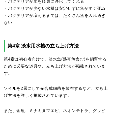
・バクテリアが水を綺麗に浄化してくれる
・バクテリアが少ない水槽は安定せずに魚がすぐ死ぬ
・バクテリアが増えるまでは、たくさん魚を入れ過ぎ
ない
第4章 淡水用水槽の立ち上げ方法
第4章は初心者向けで、淡水魚(熱帯魚含む)を飼育する
ために必要な道具や、立ち上げ方法が掲載されていま
す。
ソイルを2層にして光合成細菌を散布するなど、立ち上
げ方法を詳しく掲載されています。
また、金魚、ミナミヌマエビ、ネオンテトラ、グッピ