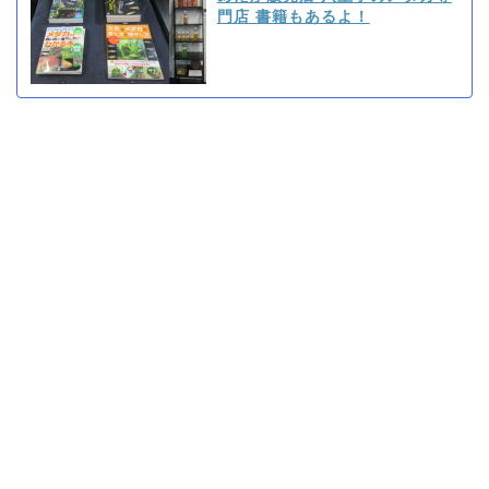
門店 書籍もあるよ！