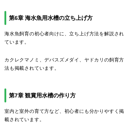
第6章 海水魚用水槽の立ち上げ方
海水魚飼育の初心者向けに、立ち上げ方法を解説され
ています。
カクレクマノミ、デバスズメダイ、ヤドカリの飼育方
法も掲載されています。
第7章 観賞用水槽の作り方
室内と室外の育て方など、初心者にも分かりやすく掲
載されています。