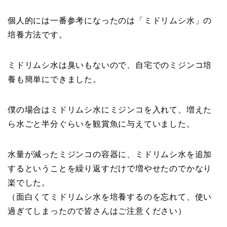
個人的には一番参考になったのは「ミドリムシ水」の
培養方法です。
ミドリムシ水は臭いもないので、自宅でのミジンコ培
養も簡単にできました。
僕の場合はミドリムシ水にミジンコを入れて、増えた
ら水ごと半分ぐらいを観賞魚に与えていました。
水量が減ったミジンコの容器に、ミドリムシ水を追加
するということを繰り返すだけで増やせたのでかなり
楽でした。
（面白くてミドリムシ水を培養するのを忘れて、使い
過ぎてしまったので皆さんはご注意ください）