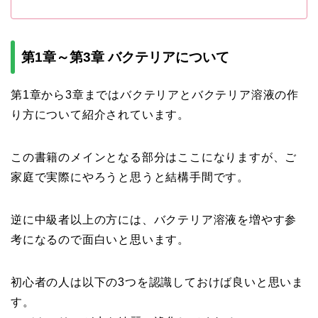
第1章～第3章 バクテリアについて
第1章から3章まではバクテリアとバクテリア溶液の作
り方について紹介されています。
この書籍のメインとなる部分はここになりますが、ご
家庭で実際にやろうと思うと結構手間です。
逆に中級者以上の方には、バクテリア溶液を増やす参
考になるので面白いと思います。
初心者の人は以下の3つを認識しておけば良いと思いま
す。