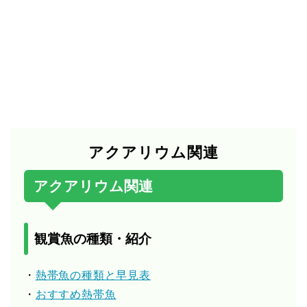
アクアリウム関連
アクアリウム関連
観賞魚の種類・紹介
・
熱帯魚の種類と早見表
・
おすすめ熱帯魚