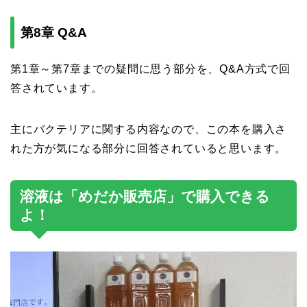
第8章 Q&A
第1章～第7章までの疑問に思う部分を、Q&A方式で回
答されています。
主にバクテリアに関する内容なので、この本を購入さ
れた方が気になる部分に回答されていると思います。
溶液は「めだか販売店」で購入できる
よ！