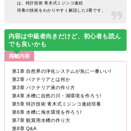
は、特許技術 青木式ミジンコ連続
培養の技術をわかりやすく解説した1冊です。
内容は中級者向きだけど、初心者も読ん
でも良いかも
掲載内容
第1章 自然界の浄化システムが魚に一番いい!
第2章 バクテリアとは何か
第3章 バクテリア液の作り方
第4章 水槽に自然の川・湖環境を作ろう!
第5章 特許技術 青木式ミジンコ連続培養
第6章 水槽に海水環境を作ろう!
第7章 観賞用水槽の作り方
第8章 Q&A