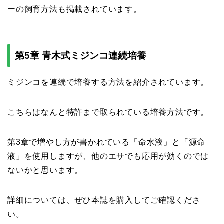
ーの飼育方法も掲載されています。
第5章 青木式ミジンコ連続培養
ミジンコを連続で培養する方法を紹介されています。
こちらはなんと特許まで取られている培養方法です。
第3章で増やし方が書かれている「命水液」と「源命
液」を使用しますが、他のエサでも応用が効くのでは
ないかと思います。
詳細については、ぜひ本誌を購入してご確認くださ
い。