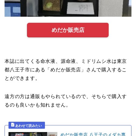
めだか販売店
本誌に出てくる命水液、源命液、ミドリムシ水は東京
都八王子市にある「めだか販売店」さんで購入するこ
とができます。
遠方の方は通販もやられているので、そちらで購入す
るのも良いかも知れません。
めだか販売店 八王子のメダカ専