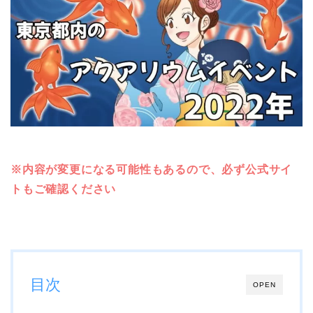
※内容が変更になる可能性もあるので、必ず公式サイ
トもご確認ください
目次
OPEN