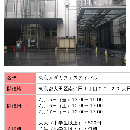
名称
東京メダカフェスティバル
開催地
東京都大田区南蒲田１丁目２０−２０ 大田
7月15日（金）13:00〜19:00
開催日
7月16日（土）10:00〜17:00
7月17日（日）10:00〜17:00
大人（中学生以上）：500円
入場料
子供（小学生以下）：無料