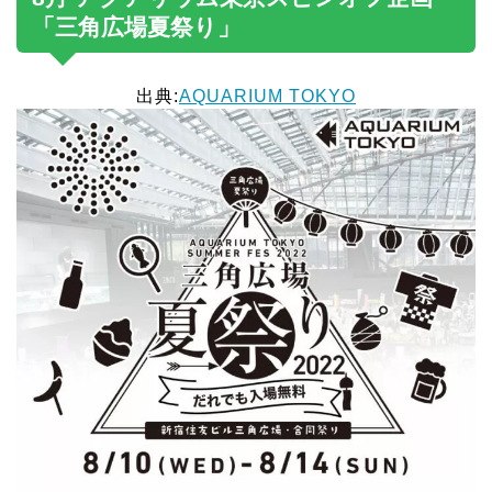
「三角広場夏祭り」
出典:
AQUARIUM TOKYO