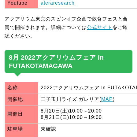
Youtube
ateraresearch
アクアリウム東京のスピンオフ企画で飲食フェスと合
同で開催されます。詳細については
公式サイト
をご確
認ください。
8月 2022アクアリウムフェア In
FUTAKOTAMAGAWA
名称
2022アクアリウムフェア In FUTAKOTA
開催地
二子玉川ライズ ガレリア(
MAP
)
8月20日(土)10:
開催日
8月21日(日)10:00～19:00
駐車場
未確認