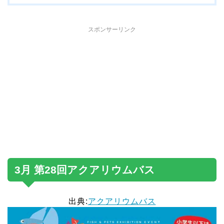
スポンサーリンク
3月 第28回アクアリウムバス
出典:
アクアリウムバス