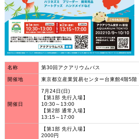
名称
第30回アクアリウムバス
開催地
東京都立産業貿易センター台東館4階5階
7月24日(日)
【第1部 先行入場】
開催日
10:30～13:00
【第2部 通常入場】
13:15～17:00
【第1部 先行入場】
2000円