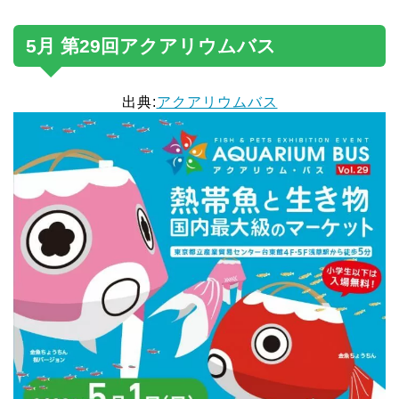
5月 第29回アクアリウムバス
出典:
アクアリウムバス